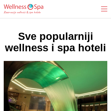
Sve popularniji
wellness i spa hoteli