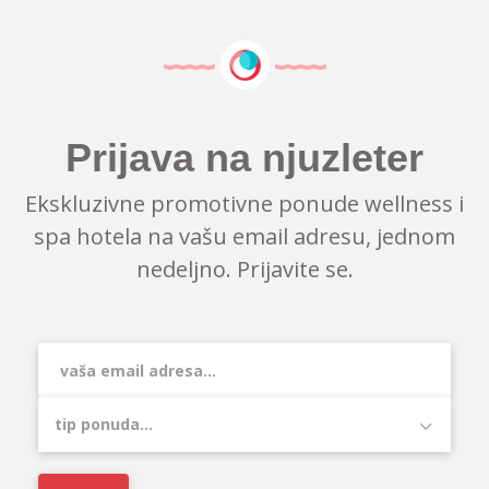
Prijava na njuzleter
Ekskluzivne promotivne ponude wellness i
spa hotela na vašu email adresu, jednom
nedeljno. Prijavite se.