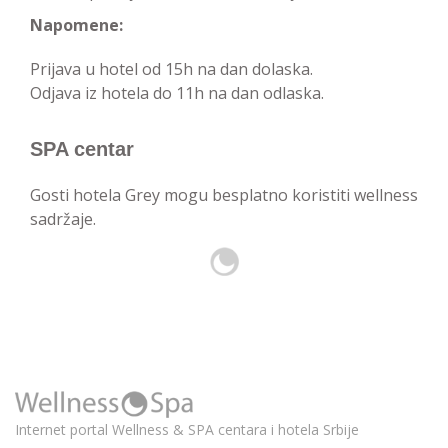
Napomene:
Prijava u hotel od 15h na dan dolaska.
Odjava iz hotela do 11h na dan odlaska.
SPA centar
Gosti hotela Grey mogu besplatno koristiti wellness
sadržaje.
Internet portal Wellness & SPA centara i hotela Srbije