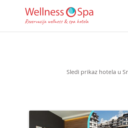
Sledi prikaz hotela u S