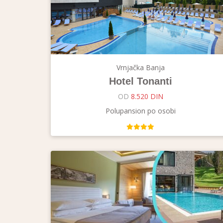
Vrnjačka Banja
Hotel Tonanti
OD
8.520 DIN
Polupansion po osobi