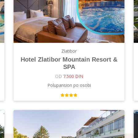
Zlatibor
Hotel Zlatibor Mountain Resort &
SPA
OD
7.500 DIN
Polupansion po osobi