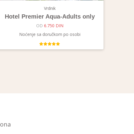
Vrdnik
Hotel Premier Aqua-Adults only
OD
6.750 DIN
Noćenje sa doručkom po osobi
iona