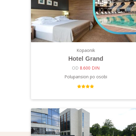
Kopaonik
Hotel Grand
OD
8.600 DIN
Polupansion po osobi