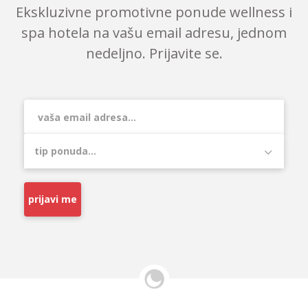
Ekskluzivne promotivne ponude wellness i
spa hotela na vašu email adresu, jednom
nedeljno. Prijavite se.
prijavi me