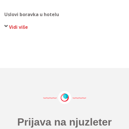
Uslovi boravka u hotelu
Vidi više
Prijava na njuzleter