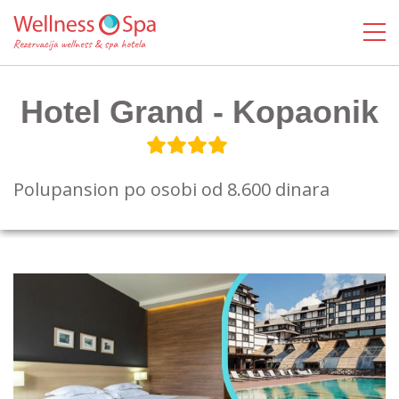
Hotel Grand - Kopaonik
Polupansion po osobi od 8.600 dinara