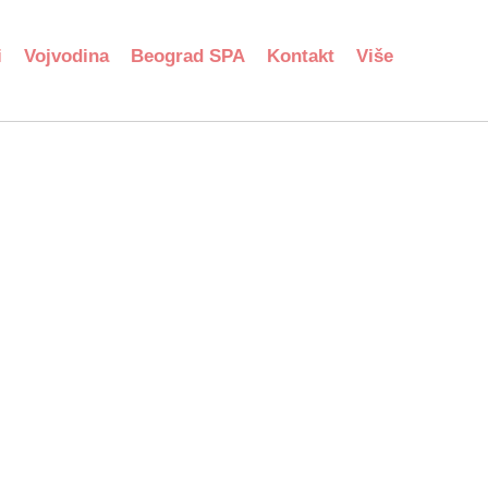
i
Vojvodina
Beograd SPA
Kontakt
Više