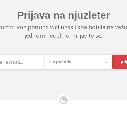
Prijava na njuzleter
romotivne ponude wellness i spa hotela na vašu
jednom nedeljno. Prijavite se.
pri