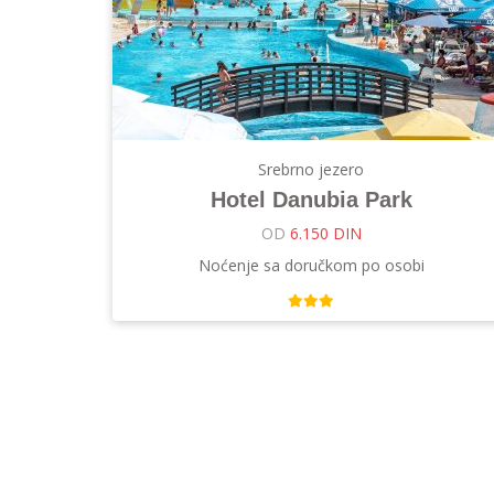
Srebrno jezero
Hotel Danubia Park
OD
6.150 DIN
Noćenje sa doručkom po osobi