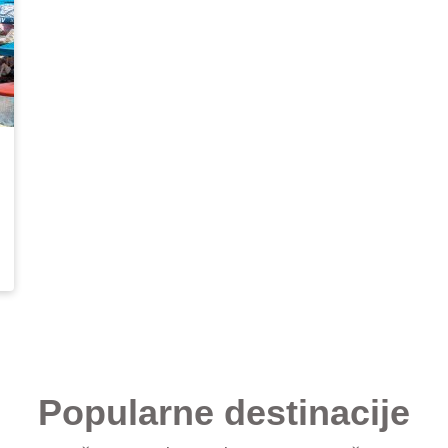
Popularne destinacije