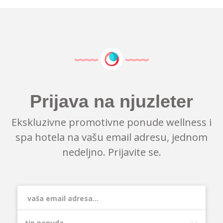
Prijava na njuzleter
Ekskluzivne promotivne ponude wellness i
spa hotela na vašu email adresu, jednom
nedeljno. Prijavite se.