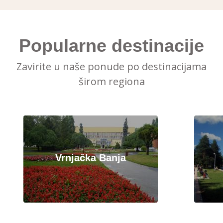
Popularne destinacije
Zavirite u naše ponude po destinacijama
širom regiona
Vrnjačka Banja