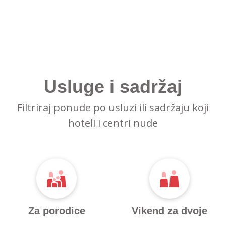
Usluge i sadržaj
Filtriraj ponude po usluzi ili sadržaju koji
hoteli i centri nude
Za porodice
Vikend za dvoje