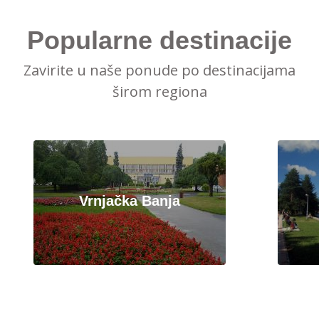
Popularne destinacije
Zavirite u naše ponude po destinacijama
širom regiona
Vrnjačka Banja