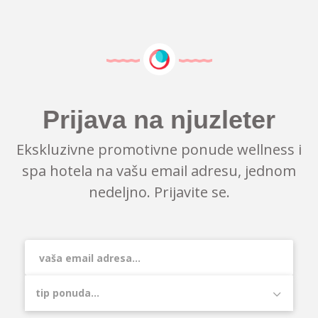
Prijava na njuzleter
Ekskluzivne promotivne ponude wellness i
spa hotela na vašu email adresu, jednom
nedeljno. Prijavite se.