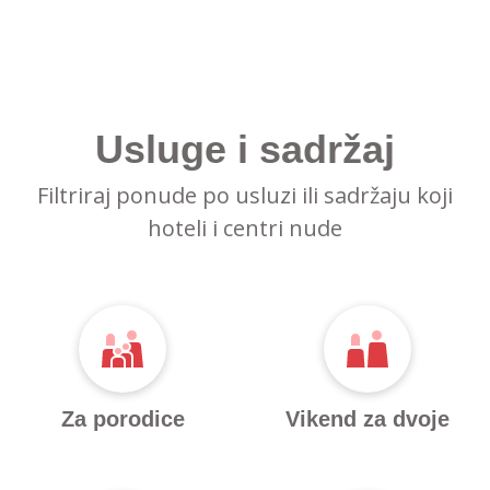
Usluge i sadržaj
Filtriraj ponude po usluzi ili sadržaju koji
hoteli i centri nude
Za porodice
Vikend za dvoje