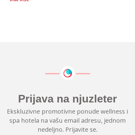
Prijava na njuzleter
Ekskluzivne promotivne ponude wellness i
spa hotela na vašu email adresu, jednom
nedeljno. Prijavite se.