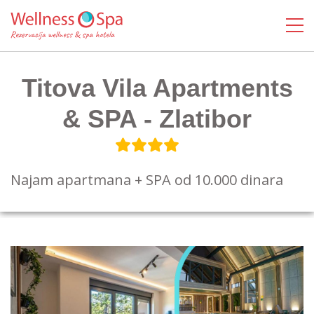
Titova Vila Apartments
& SPA - Zlatibor
Najam apartmana + SPA od 10.000 dinara