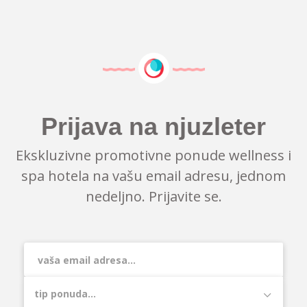
Prijava na njuzleter
Ekskluzivne promotivne ponude wellness i
spa hotela na vašu email adresu, jednom
nedeljno. Prijavite se.