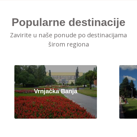
Popularne destinacije
Zavirite u naše ponude po destinacijama
širom regiona
Vrnjačka Banja