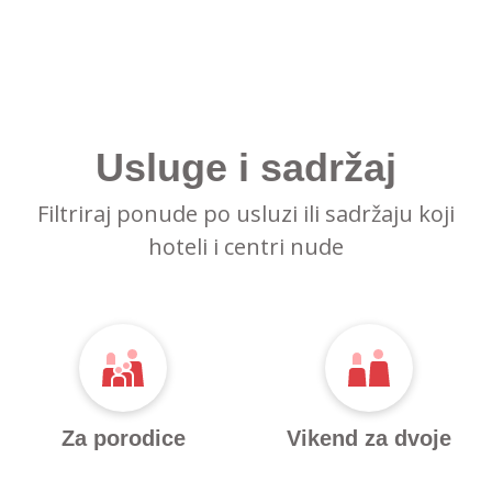
Usluge i sadržaj
Filtriraj ponude po usluzi ili sadržaju koji
hoteli i centri nude
Za porodice
Vikend za dvoje