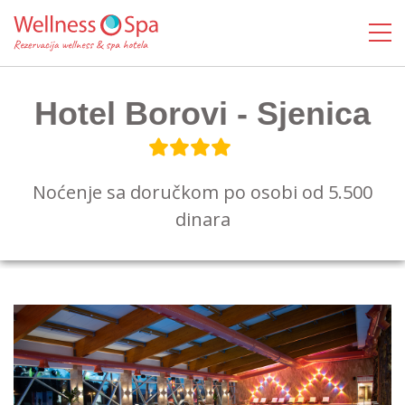
Hotel Borovi - Sjenica
Noćenje sa doručkom po osobi od 5.500
dinara