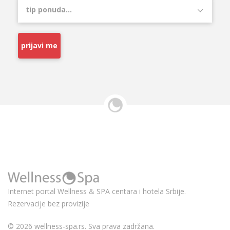
prijavi me
Internet portal Wellness & SPA centara i hotela Srbije.
Rezervacije bez provizije
© 2026 wellness-spa.rs. Sva prava zadržana.