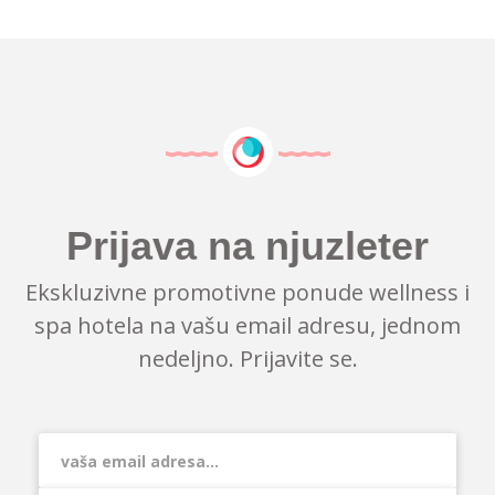
Prijava na njuzleter
Ekskluzivne promotivne ponude wellness i
spa hotela na vašu email adresu, jednom
nedeljno. Prijavite se.