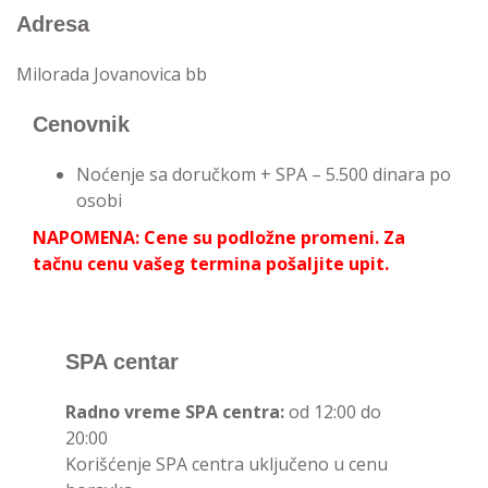
Adresa
Milorada Jovanovica bb
Cenovnik
Noćenje sa doručkom + SPA – 5.500 dinara po
osobi
NAPOMENA: Cene su podložne promeni. Za
tačnu cenu vašeg termina pošaljite upit.
SPA centar
Radno vreme SPA centra:
od 12:00 do
20:00
Korišćenje SPA centra uključeno u cenu