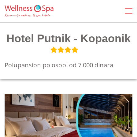
Hotel Putnik - Kopaonik
Polupansion po osobi od 7.000 dinara