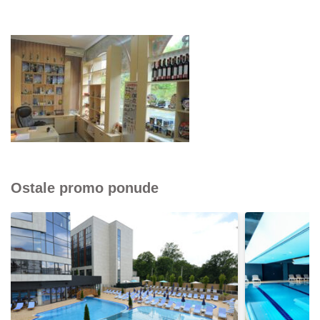
Ostale promo ponude