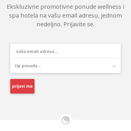
Ekskluzivne promotivne ponude wellness i
spa hotela na vašu email adresu, jednom
nedeljno. Prijavite se.
prijavi me