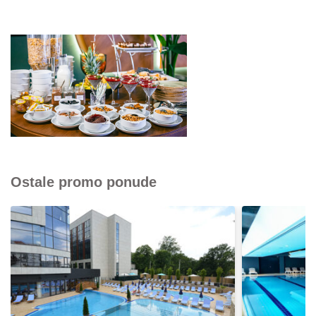
Ostale promo ponude