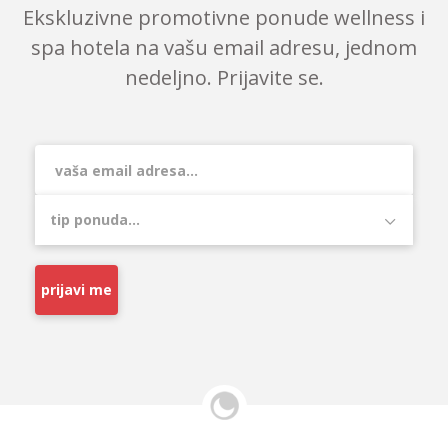
Ekskluzivne promotivne ponude wellness i
spa hotela na vašu email adresu, jednom
nedeljno. Prijavite se.
prijavi me