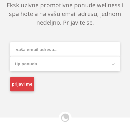
Ekskluzivne promotivne ponude wellness i
spa hotela na vašu email adresu, jednom
nedeljno. Prijavite se.
prijavi me