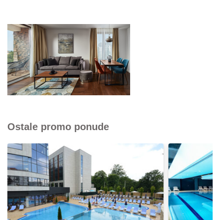
Ostale promo ponude