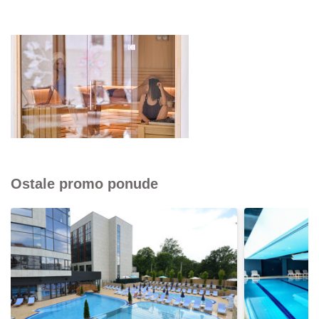
Ostale promo ponude