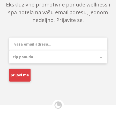
Ekskluzivne promotivne ponude wellness i
spa hotela na vašu email adresu, jednom
nedeljno. Prijavite se.
prijavi me