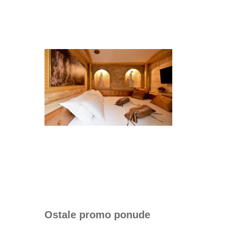
Ostale promo ponude