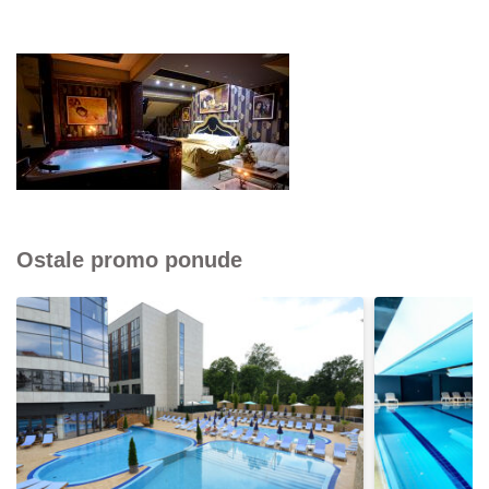
Ostale promo ponude