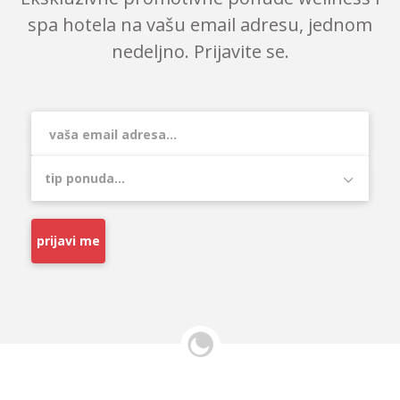
spa hotela na vašu email adresu, jednom
nedeljno. Prijavite se.
prijavi me