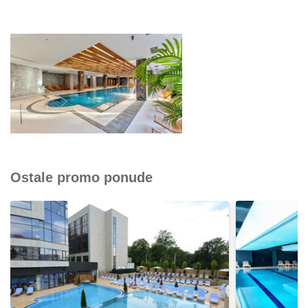
Ostale promo ponude