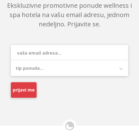
Ekskluzivne promotivne ponude wellness i
spa hotela na vašu email adresu, jednom
nedeljno. Prijavite se.
prijavi me