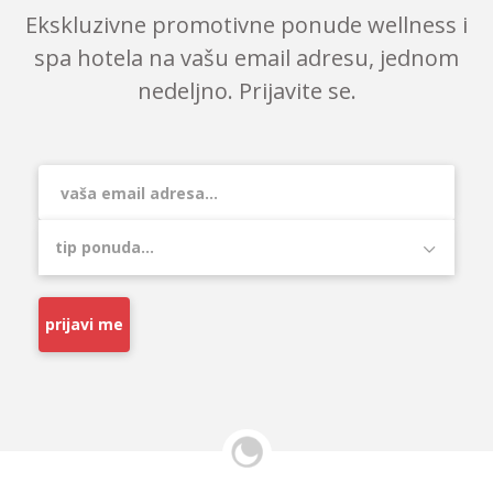
Ekskluzivne promotivne ponude wellness i
spa hotela na vašu email adresu, jednom
nedeljno. Prijavite se.
prijavi me