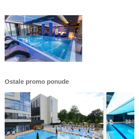
Ostale promo ponude