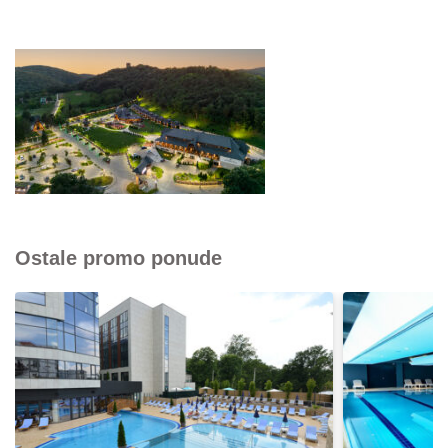
Ostale promo ponude