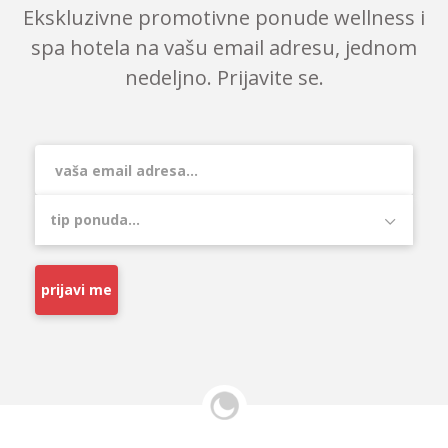
Ekskluzivne promotivne ponude wellness i
spa hotela na vašu email adresu, jednom
nedeljno. Prijavite se.
prijavi me