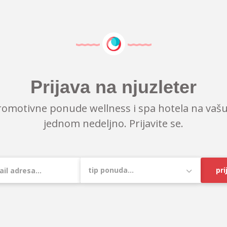
Prijava na njuzleter
romotivne ponude wellness i spa hotela na vašu
jednom nedeljno. Prijavite se.
pri