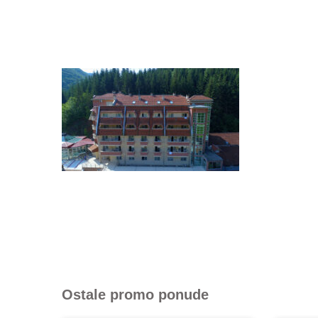
Ostale promo ponude