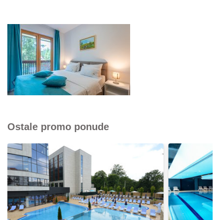
Ostale promo ponude