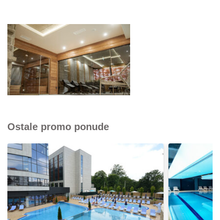
Ostale promo ponude