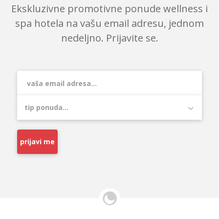
Ekskluzivne promotivne ponude wellness i
spa hotela na vašu email adresu, jednom
nedeljno. Prijavite se.
prijavi me