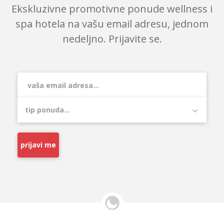
Ekskluzivne promotivne ponude wellness i
spa hotela na vašu email adresu, jednom
nedeljno. Prijavite se.
prijavi me