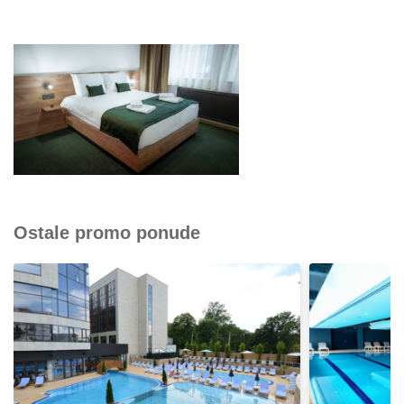
Ostale promo ponude