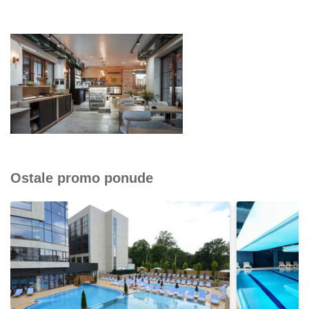
Ostale promo ponude