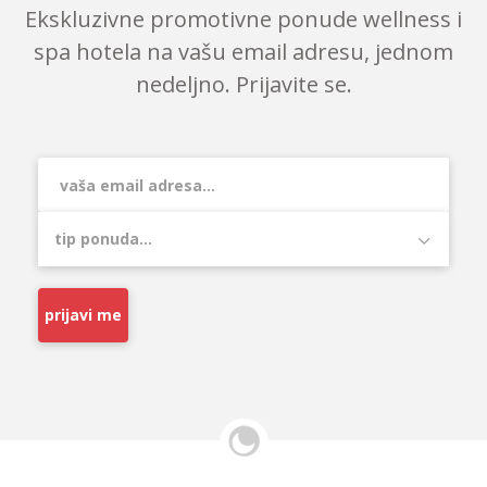
Ekskluzivne promotivne ponude wellness i
spa hotela na vašu email adresu, jednom
nedeljno. Prijavite se.
prijavi me