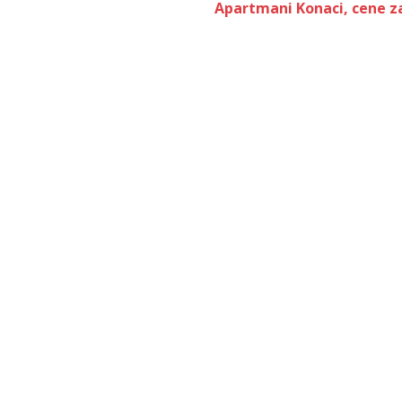
Apartmani Konaci, cene za 