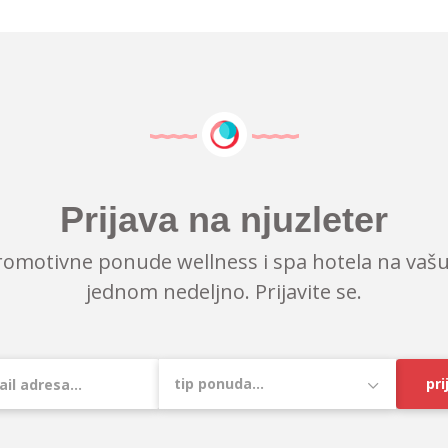
Prijava na njuzleter
romotivne ponude wellness i spa hotela na vašu
jednom nedeljno. Prijavite se.
pri