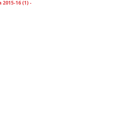
2015-16 (1) -