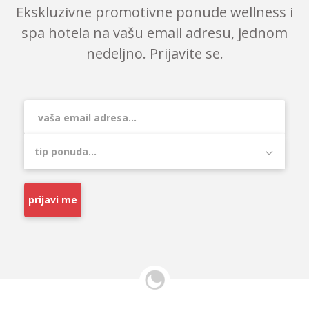
Ekskluzivne promotivne ponude wellness i
spa hotela na vašu email adresu, jednom
nedeljno. Prijavite se.
prijavi me