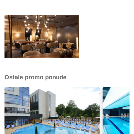
Ostale promo ponude