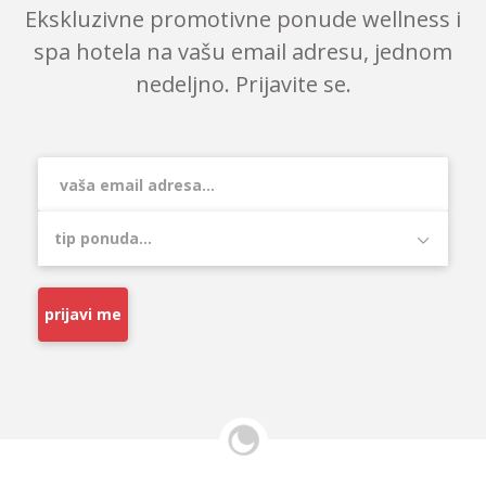
Ekskluzivne promotivne ponude wellness i
spa hotela na vašu email adresu, jednom
nedeljno. Prijavite se.
prijavi me