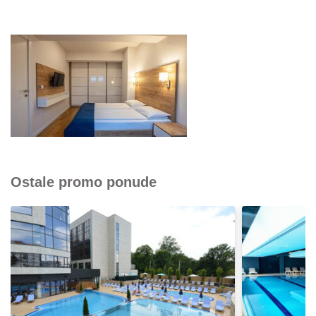
Ostale promo ponude