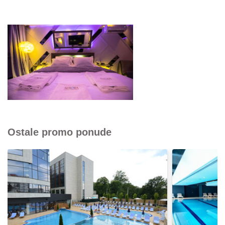
Ostale promo ponude