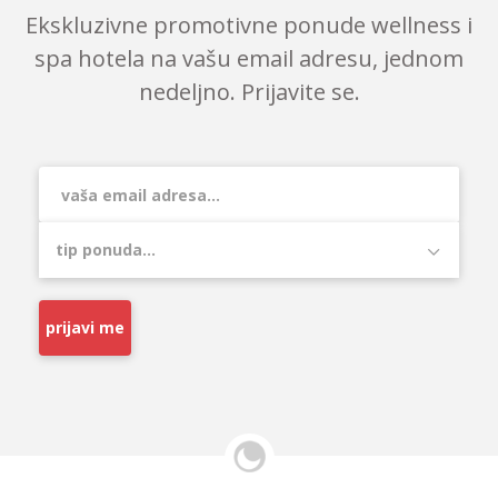
Ekskluzivne promotivne ponude wellness i
spa hotela na vašu email adresu, jednom
nedeljno. Prijavite se.
prijavi me