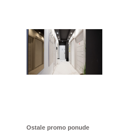
Ostale promo ponude