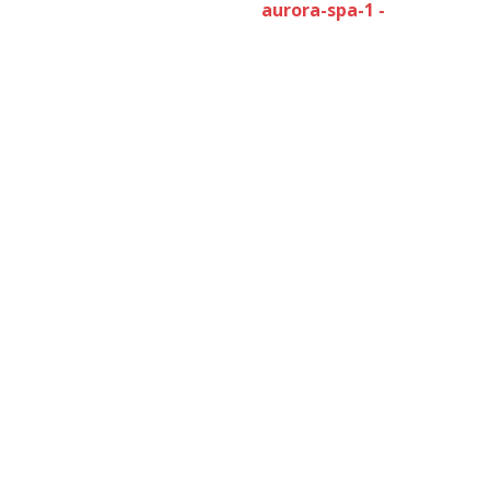
aurora-spa-1 -