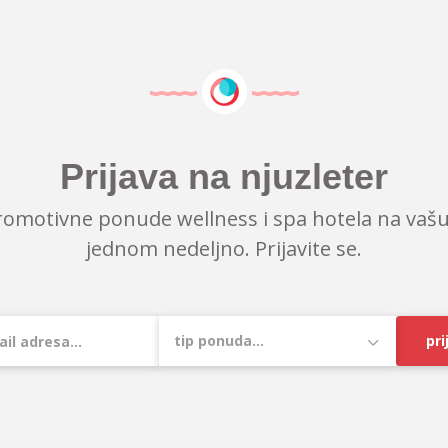
Prijava na njuzleter
romotivne ponude wellness i spa hotela na vašu
jednom nedeljno. Prijavite se.
pri