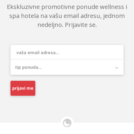
Ekskluzivne promotivne ponude wellness i
spa hotela na vašu email adresu, jednom
nedeljno. Prijavite se.
prijavi me