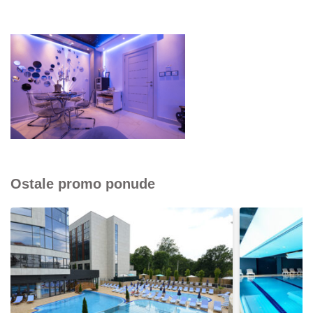
Ostale promo ponude