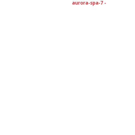
aurora-spa-7 -