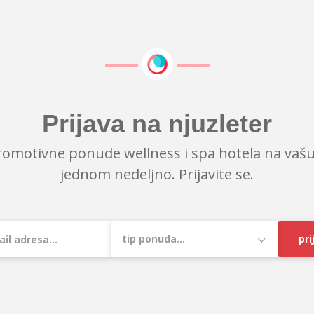
Prijava na njuzleter
romotivne ponude wellness i spa hotela na vašu
jednom nedeljno. Prijavite se.
pri