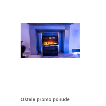
Ostale promo ponude