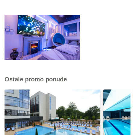
Ostale promo ponude