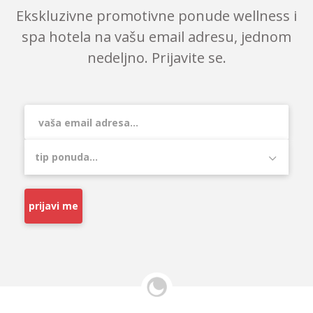
Ekskluzivne promotivne ponude wellness i
spa hotela na vašu email adresu, jednom
nedeljno. Prijavite se.
prijavi me