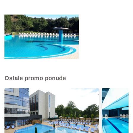
Ostale promo ponude