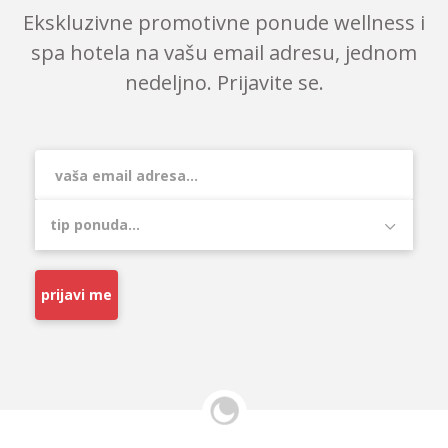
Ekskluzivne promotivne ponude wellness i
spa hotela na vašu email adresu, jednom
nedeljno. Prijavite se.
prijavi me