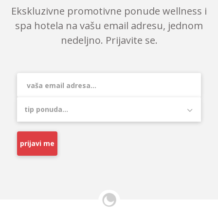
Ekskluzivne promotivne ponude wellness i
spa hotela na vašu email adresu, jednom
nedeljno. Prijavite se.
prijavi me