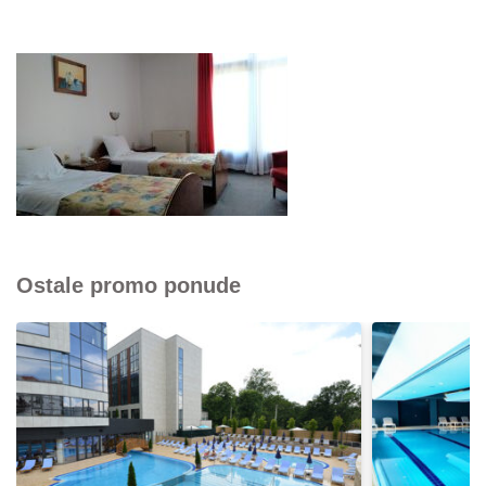
Ostale promo ponude