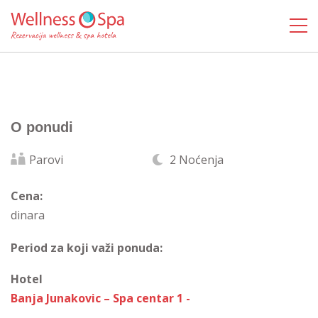
O ponudi
Parovi
2 Noćenja
Cena:
dinara
Period za koji važi ponuda:
Hotel
Banja Junakovic – Spa centar 1 -