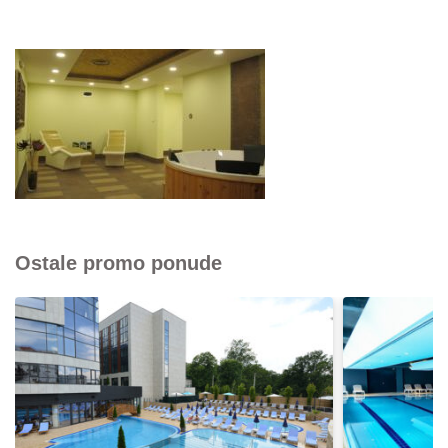
Ostale promo ponude