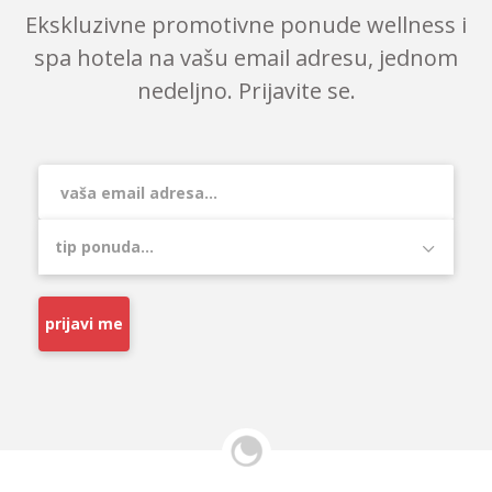
Ekskluzivne promotivne ponude wellness i
spa hotela na vašu email adresu, jednom
nedeljno. Prijavite se.
prijavi me