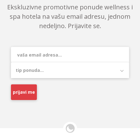
Ekskluzivne promotivne ponude wellness i
spa hotela na vašu email adresu, jednom
nedeljno. Prijavite se.
prijavi me