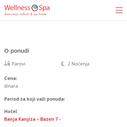
O ponudi
Parovi
2 Noćenja
Cena:
dinara
Period za koji važi ponuda:
Hotel
Banja Kanjiza – Bazen 7 -