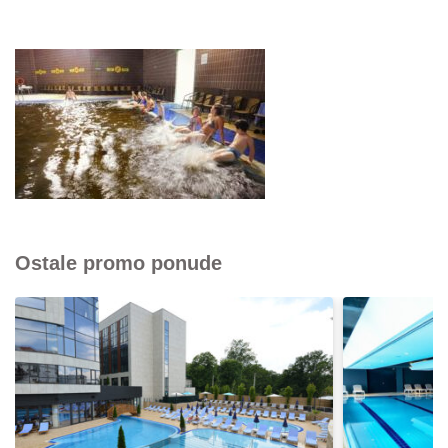
Ostale promo ponude