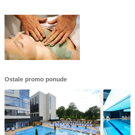
Ostale promo ponude