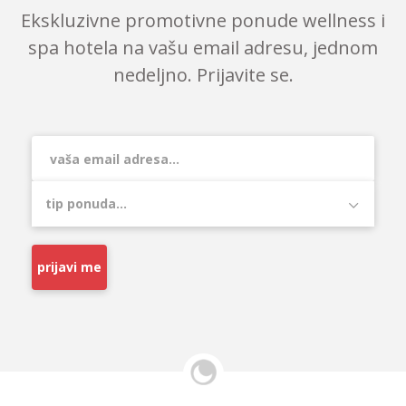
Ekskluzivne promotivne ponude wellness i
spa hotela na vašu email adresu, jednom
nedeljno. Prijavite se.
prijavi me