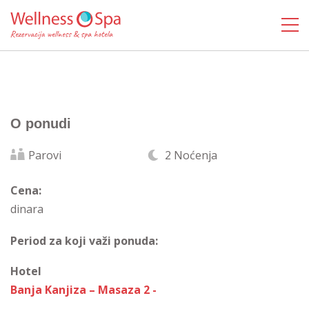
O ponudi
Parovi
2 Noćenja
Cena:
dinara
Period za koji važi ponuda:
Hotel
Banja Kanjiza – Masaza 2 -