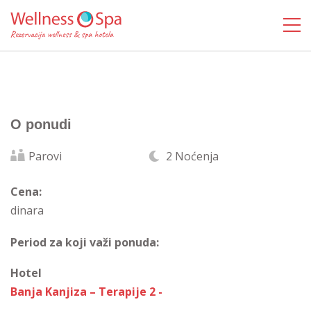
O ponudi
Parovi
2 Noćenja
Cena:
dinara
Period za koji važi ponuda:
Hotel
Banja Kanjiza – Terapije 2 -