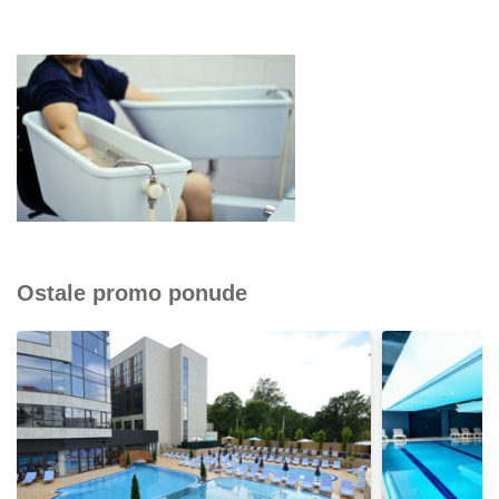
Ostale promo ponude