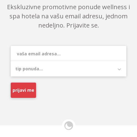
Ekskluzivne promotivne ponude wellness i
spa hotela na vašu email adresu, jednom
nedeljno. Prijavite se.
prijavi me