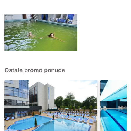
Ostale promo ponude