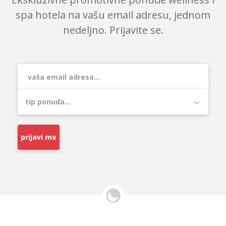
spa hotela na vašu email adresu, jednom
nedeljno. Prijavite se.
prijavi me