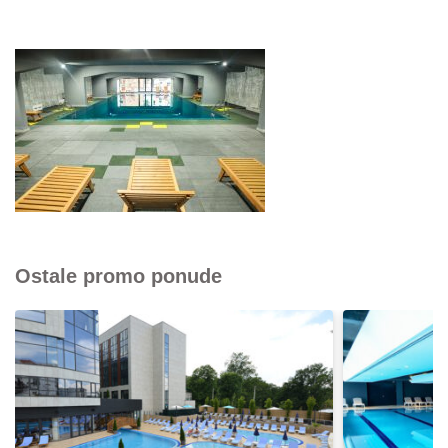
Ostale promo ponude