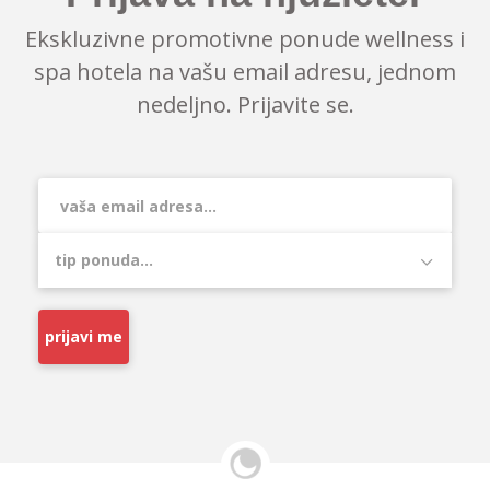
Ekskluzivne promotivne ponude wellness i
spa hotela na vašu email adresu, jednom
nedeljno. Prijavite se.
prijavi me