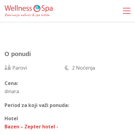
O ponudi
Parovi
2 Noćenja
Cena:
dinara
Period za koji važi ponuda:
Hotel
Bazen – Zepter hotel -