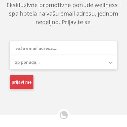
Ekskluzivne promotivne ponude wellness i
spa hotela na vašu email adresu, jednom
nedeljno. Prijavite se.
prijavi me