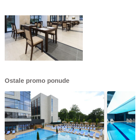
Ostale promo ponude