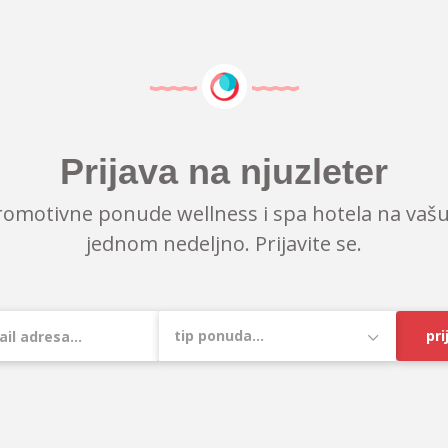
Prijava na njuzleter
romotivne ponude wellness i spa hotela na vašu
jednom nedeljno. Prijavite se.
pri