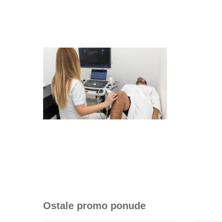
Ostale promo ponude