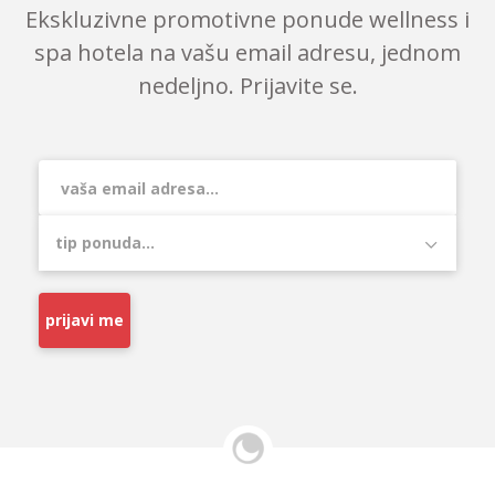
Ekskluzivne promotivne ponude wellness i
spa hotela na vašu email adresu, jednom
nedeljno. Prijavite se.
prijavi me