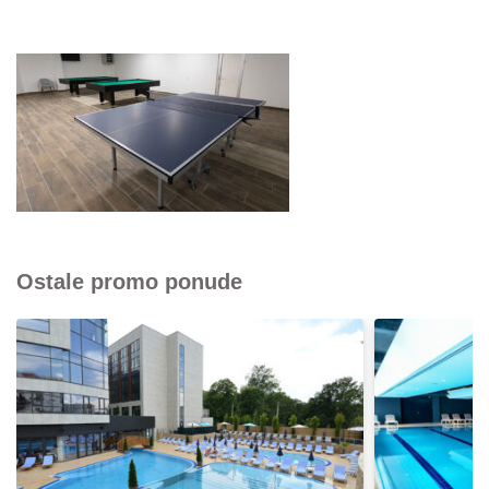
Ostale promo ponude