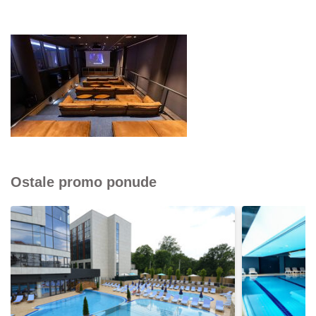
Ostale promo ponude