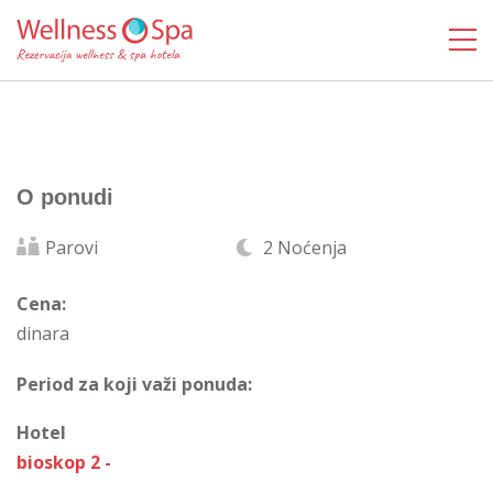
O ponudi
Parovi
2 Noćenja
Cena:
dinara
Period za koji važi ponuda:
Hotel
bioskop 2 -