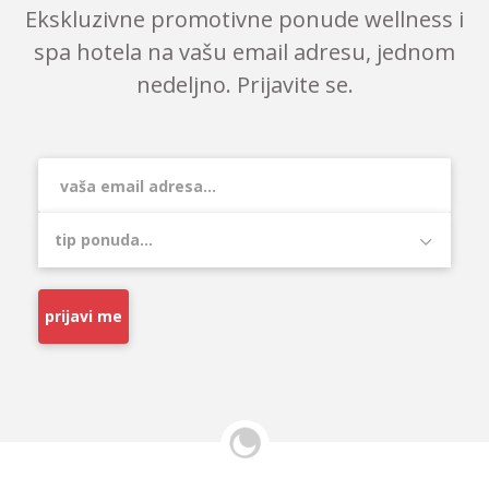
Ekskluzivne promotivne ponude wellness i
spa hotela na vašu email adresu, jednom
nedeljno. Prijavite se.
prijavi me