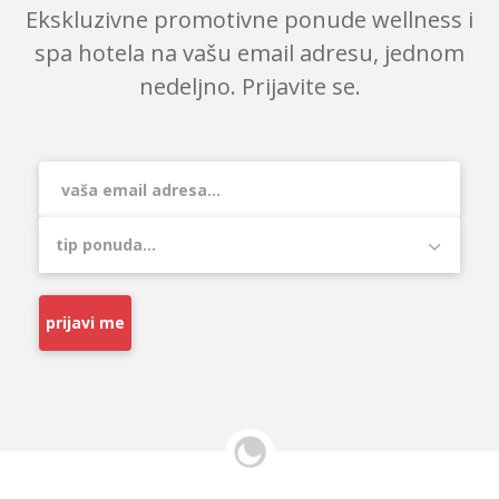
Ekskluzivne promotivne ponude wellness i
spa hotela na vašu email adresu, jednom
nedeljno. Prijavite se.
prijavi me