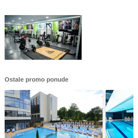
Ostale promo ponude