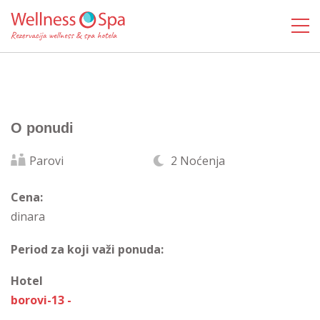
O ponudi
Parovi
2 Noćenja
Cena:
dinara
Period za koji važi ponuda:
Hotel
borovi-13 -