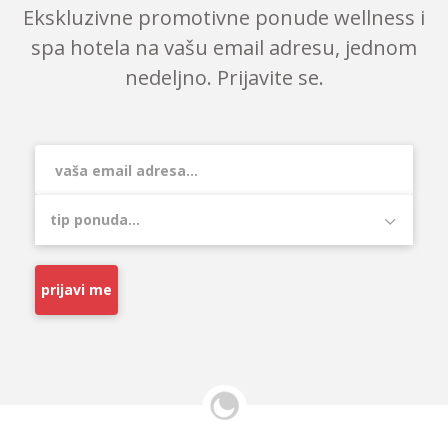
Ekskluzivne promotivne ponude wellness i
spa hotela na vašu email adresu, jednom
nedeljno. Prijavite se.
prijavi me