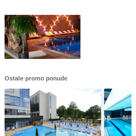
Ostale promo ponude