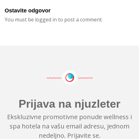
Ostavite odgovor
You must be logged in to post a comment.
Prijava na njuzleter
Ekskluzivne promotivne ponude wellness i
spa hotela na vašu email adresu, jednom
nedeljno. Prijavite se.