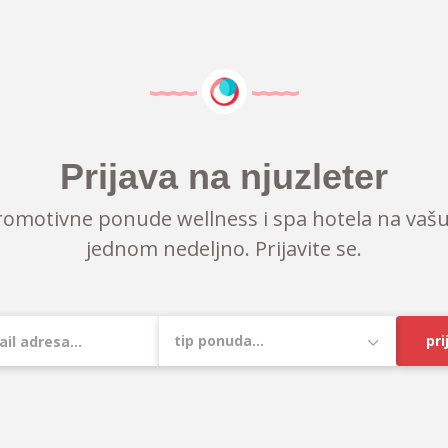
Prijava na njuzleter
romotivne ponude wellness i spa hotela na vašu
jednom nedeljno. Prijavite se.
pri