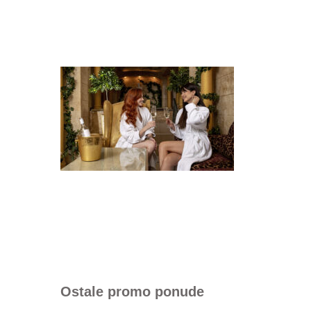
Ostale promo ponude