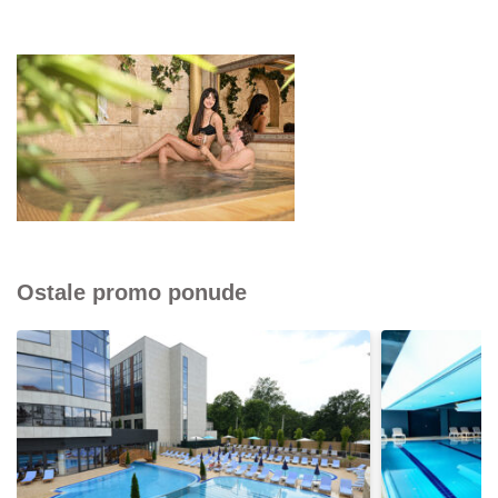
Ostale promo ponude