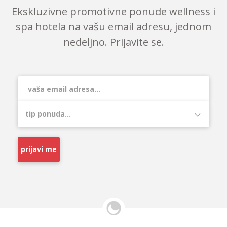
Ekskluzivne promotivne ponude wellness i
spa hotela na vašu email adresu, jednom
nedeljno. Prijavite se.
prijavi me